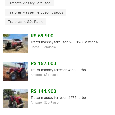
Tratores Massey Ferguson
Tratores Massey Ferguson usados
Tratores no São Paulo
R$ 69.900
Trator massey ferguson 265 1980 a venda
Cacoal - Rondônia
R$ 152.000
Trator massey ferreson 4292 turbo
Amparo - São Paulo
R$ 144.900
Trator massey ferreson 4275 turbo
Amparo - São Paulo