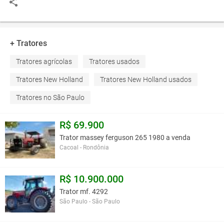
+ Tratores
Tratores agrícolas
Tratores usados
Tratores New Holland
Tratores New Holland usados
Tratores no São Paulo
R$ 69.900
Trator massey ferguson 265 1980 a venda
Cacoal - Rondônia
R$ 10.900.000
Trator mf. 4292
São Paulo - São Paulo