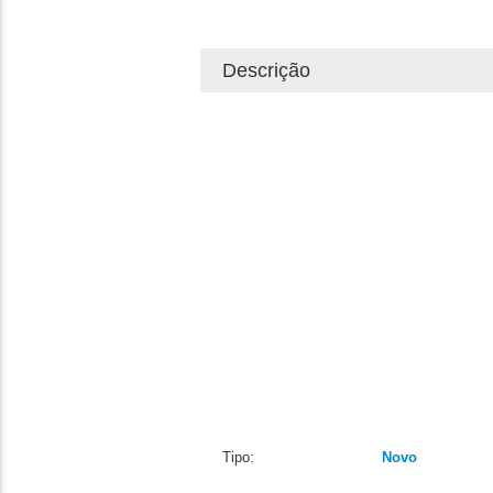
Descrição
Tipo:
Novo