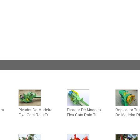
ira
Picador De Madeira
Picador De Madeira
Repicador Tri
Fixo Com Rolo Tr
Fixo Com Rolo Tr
De Madeira Rt