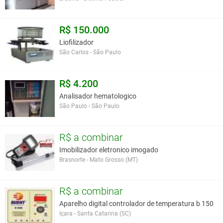
R$ 150.000
Liofilizador
São Carlos - São Paulo
R$ 4.200
Analisador hematologico
São Paulo - São Paulo
R$ a combinar
Imobilizador eletronico imogado
Brasnorte - Mato Grosso (MT)
R$ a combinar
Aparelho digital controlador de temperatura b 150
Içara - Santa Catarina (SC)