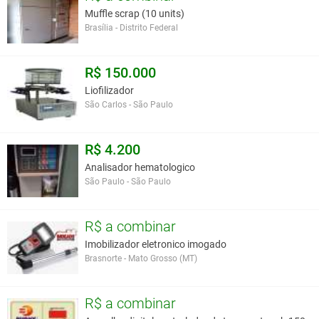
Muffle scrap (10 units)
Brasília - Distrito Federal
R$ 150.000
Liofilizador
São Carlos - São Paulo
R$ 4.200
Analisador hematologico
São Paulo - São Paulo
R$ a combinar
Imobilizador eletronico imogado
Brasnorte - Mato Grosso (MT)
R$ a combinar