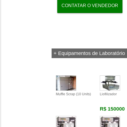
CONTATAR O VENDEDOR
+ Equipamentos de Laboratório
Muffle Scrap (10 Units)
Liofilizador
R$ 150000