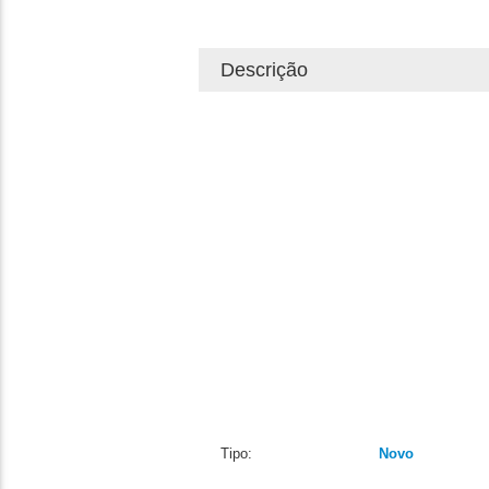
Descrição
Tipo:
Novo