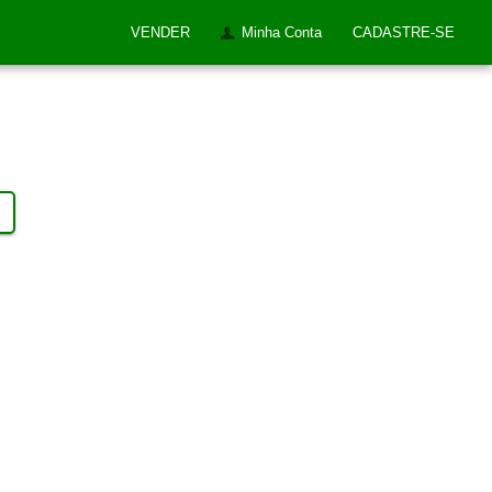
VENDER
Minha Conta
CADASTRE-SE