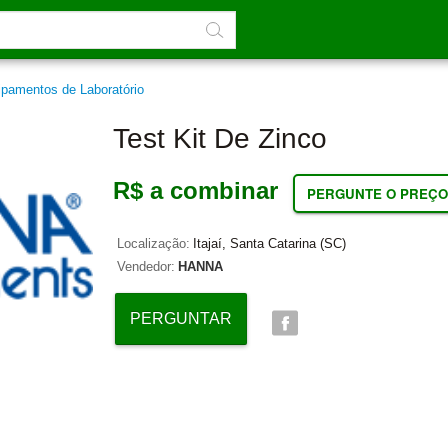
ipamentos de Laboratório
Test Kit De Zinco
R$ a combinar
PERGUNTE O PREÇO
Localização:
Itajaí, Santa Catarina (SC)
Vendedor:
HANNA
PERGUNTAR