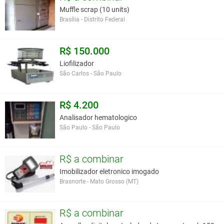
Muffle scrap (10 units)
Brasília - Distrito Federal
R$ 150.000
Liofilizador
São Carlos - São Paulo
R$ 4.200
Analisador hematologico
São Paulo - São Paulo
R$ a combinar
Imobilizador eletronico imogado
Brasnorte - Mato Grosso (MT)
R$ a combinar