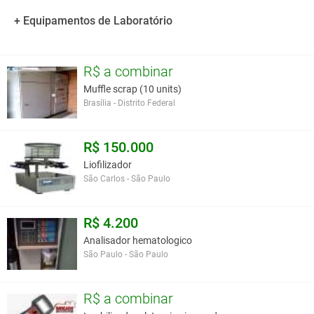
+ Equipamentos de Laboratório
R$ a combinar
Muffle scrap (10 units)
Brasília - Distrito Federal
R$ 150.000
Liofilizador
São Carlos - São Paulo
R$ 4.200
Analisador hematologico
São Paulo - São Paulo
R$ a combinar