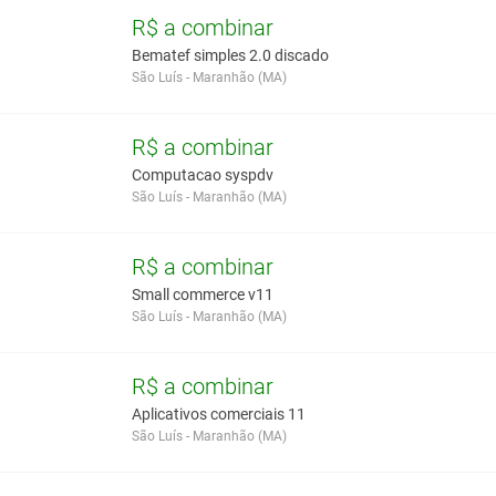
R$ a combinar
Bematef simples 2.0 discado
São Luís - Maranhão (MA)
R$ a combinar
Computacao syspdv
São Luís - Maranhão (MA)
R$ a combinar
Small commerce v11
São Luís - Maranhão (MA)
R$ a combinar
Aplicativos comerciais 11
São Luís - Maranhão (MA)