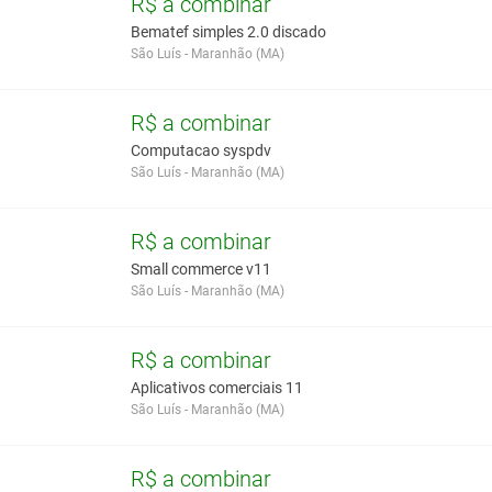
R$ a combinar
Bematef simples 2.0 discado
São Luís - Maranhão (MA)
R$ a combinar
Computacao syspdv
São Luís - Maranhão (MA)
R$ a combinar
Small commerce v11
São Luís - Maranhão (MA)
R$ a combinar
Aplicativos comerciais 11
São Luís - Maranhão (MA)
R$ a combinar