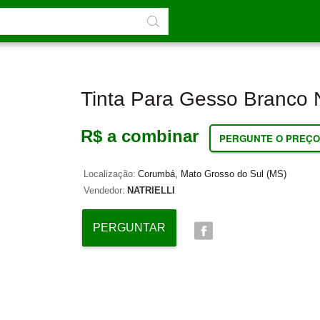
Tinta Para Gesso Branco 
R$ a combinar
PERGUNTE O PREÇO
Localização:
Corumbá, Mato Grosso do Sul (MS)
Vendedor:
NATRIELLI
PERGUNTAR