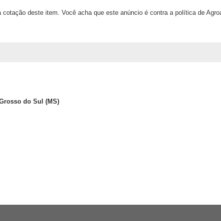
 cotação deste item. Você acha que este anúncio é contra a política de Agr
Grosso do Sul (MS)