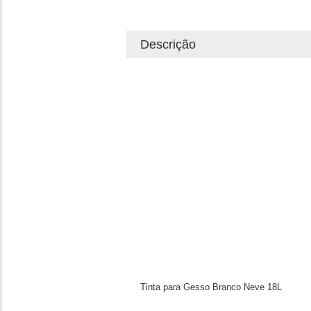
Descrição
Tinta para Gesso Branco Neve 18L