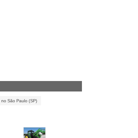
s no São Paulo (SP)