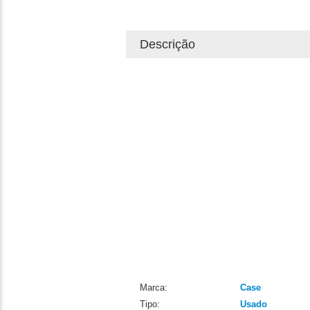
Descrição
Marca:
Case
Tipo:
Usado