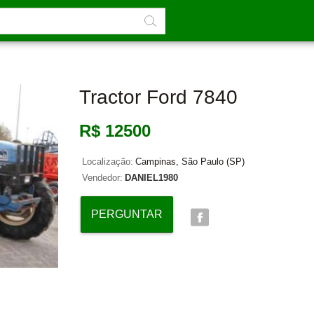
Tractor Ford 7840
R$ 12500
Localização:
Campinas, São Paulo (SP)
Vendedor:
DANIEL1980
PERGUNTAR