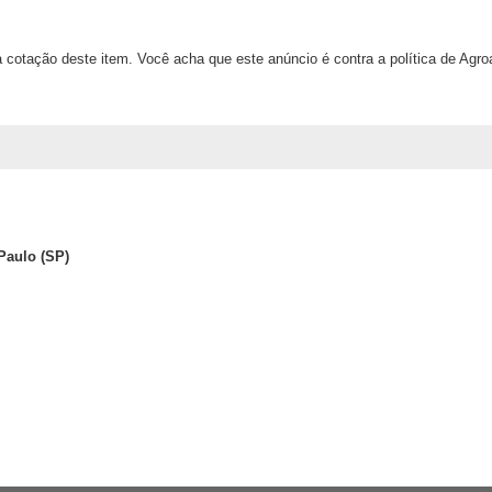
 cotação deste item. Você acha que este anúncio é contra a política de Agr
Paulo (SP)