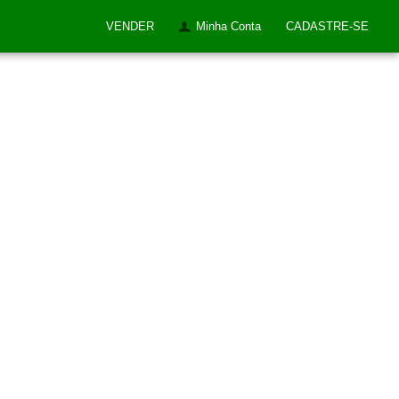
VENDER
Minha Conta
CADASTRE-SE