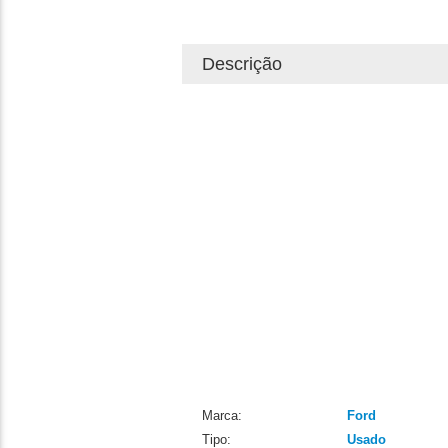
Descrição
Marca:
Ford
Tipo:
Usado