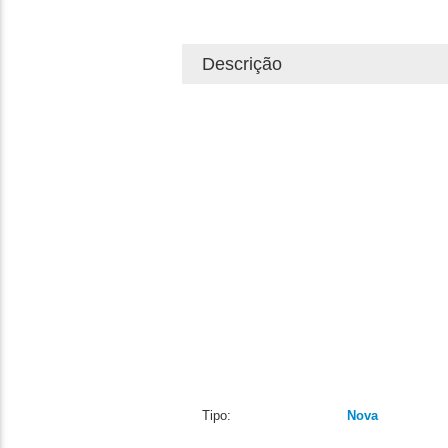
Descrição
Tipo:
Nova