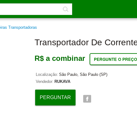
iras Transportadoras
Transportador De Corrent
R$ a combinar
PERGUNTE O PREÇO
Localização:
São Paulo, São Paulo (SP)
Vendedor:
RUKAVA
PERGUNTAR