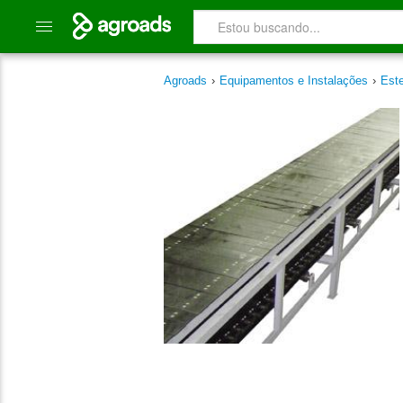
Agroads
›
Equipamentos e Instalações
›
Este