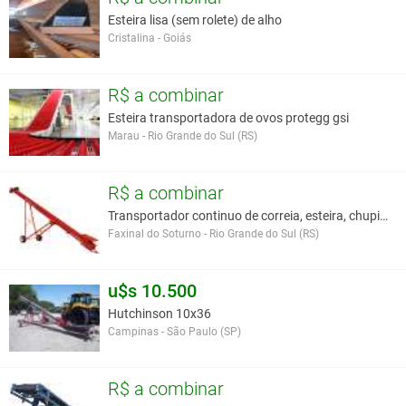
Esteira lisa (sem rolete) de alho
Cristalina - Goiás
R$ a combinar
Esteira transportadora de ovos protegg gsi
Marau - Rio Grande do Sul (RS)
R$ a combinar
Transportador continuo de correia, esteira, chupim
Faxinal do Soturno - Rio Grande do Sul (RS)
u$s 10.500
Hutchinson 10x36
Campinas - São Paulo (SP)
R$ a combinar