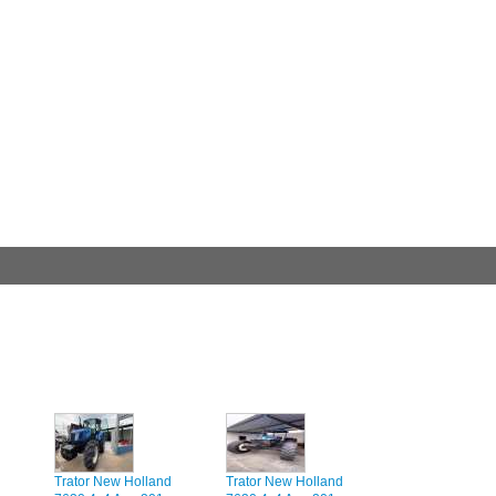
Trator New Holland
Trator New Holland