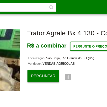
Trator Agrale Bx 4.130 - 
R$ a combinar
PERGUNTE O PREÇO
Localização:
São Borja, Rio Grande do Sul (RS)
Vendedor:
VENDAS AGRICOLAS
PERGUNTAR