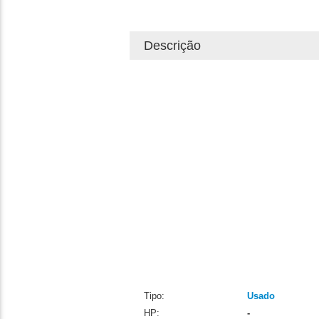
Descrição
Tipo:
Usado
HP:
-