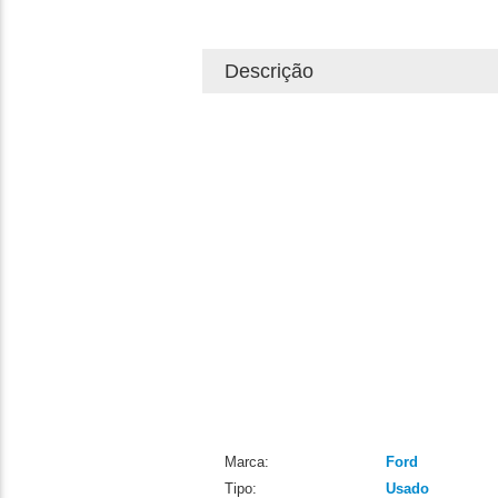
Descrição
Marca:
Ford
Tipo:
Usado