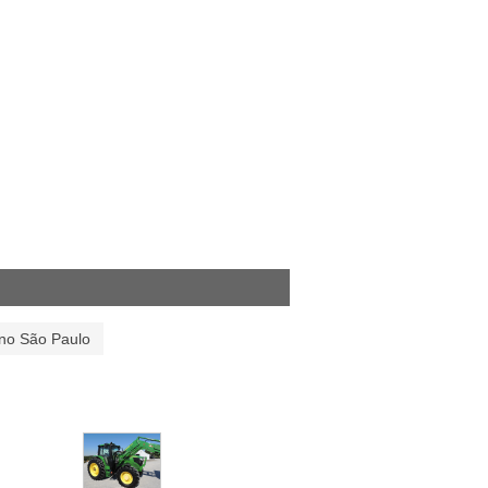
 no São Paulo