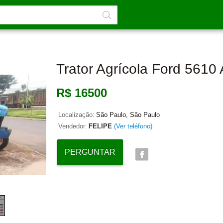
Trator Agrícola Ford 5610
R$ 16500
Localização:
São Paulo, São Paulo
Vendedor:
FELIPE
(Ver teléfono)
PERGUNTAR