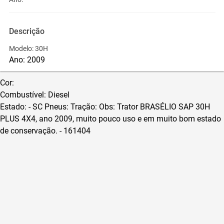
Descrição
Modelo: 30H
Ano: 2009
Cor
:
Combustível: Diesel
Estado: - SC
Pneus:
Tração:
Obs:
Trator BRASÉLIO SAP 30H
PLUS 4X4, ano 2009,
muito pouco
uso e em muito bom estado
de conservação.
- 161404