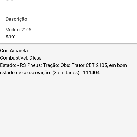
Descrição
Modelo: 2105
Ano:
Cor
: Amarela
Combustível: Diesel
Estado: - RS
Pneus:
Tração:
Obs:
Trator CBT 2105, em bom
estado de conservação. (2
unidades
)
- 111404