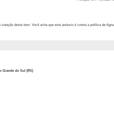
 cotação deste item. Você acha que este anúncio é contra a política de Agr
io Grande do Sul (RS)