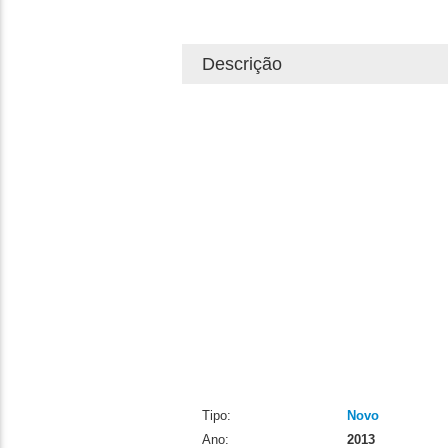
Descrição
Tipo:
Novo
Ano:
2013