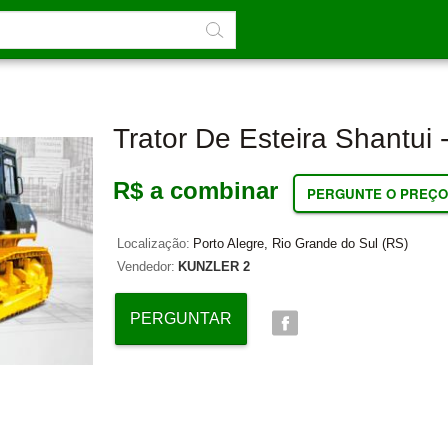
Trator De Esteira Shantui 
R$ a combinar
PERGUNTE O PREÇO
Localização:
Porto Alegre, Rio Grande do Sul (RS)
Vendedor:
KUNZLER 2
PERGUNTAR