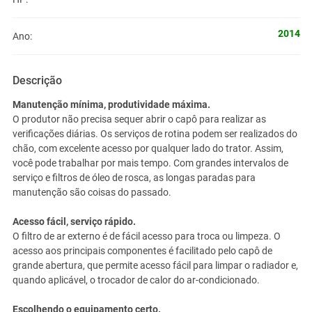
2014
Ano:
Descrição
Manutenção mínima, produtividade máxima.
O produtor não precisa sequer abrir o capô para realizar as
verificações diárias. Os serviços de rotina podem ser realizados do
chão, com excelente acesso por qualquer lado do trator. Assim,
você pode trabalhar por mais tempo. Com grandes intervalos de
serviço e filtros de óleo de rosca, as longas paradas para
manutenção são coisas do passado.
Acesso fácil, serviço rápido.
O filtro de ar externo é de fácil acesso para troca ou limpeza. O
acesso aos principais componentes é facilitado pelo capô de
grande abertura, que permite acesso fácil para limpar o radiador e,
quando aplicável, o trocador de calor do ar-condicionado.
Escolhendo o equipamento certo.