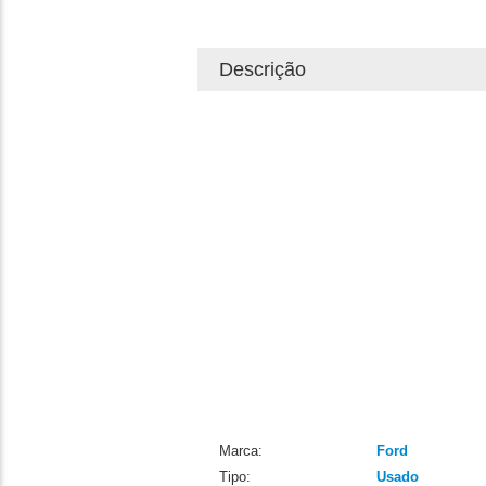
Descrição
Marca:
Ford
Tipo:
Usado