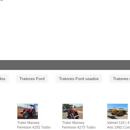
dos
Tratores Ford
Tratores Ford usados
Tratores
Trator Massey
Trator Massey
Valmet 118 ( 4 
Ferreson 4292 Turbo
Ferreson 4275 Turbo
Ano 1992 Con