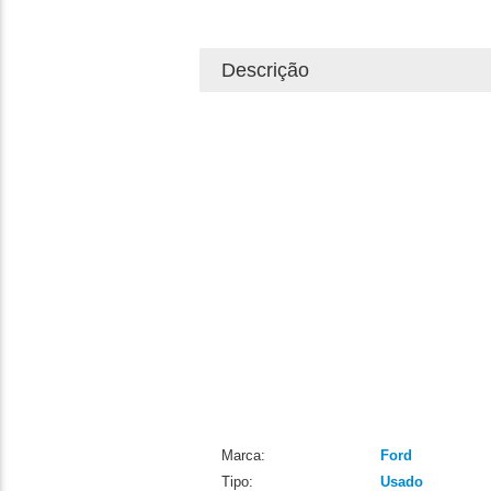
Descrição
Marca:
Ford
Tipo:
Usado