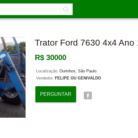
Trator Ford 7630 4x4 Ano
R$ 30000
Localização:
Ourinhos, São Paulo
Vendedor:
FELIPE OU GENIVALDO
PERGUNTAR