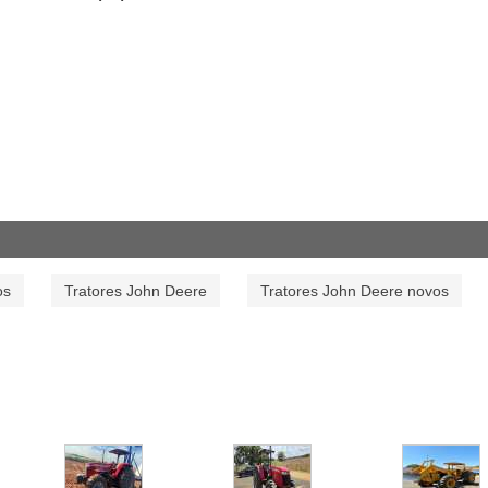
os
Tratores John Deere
Tratores John Deere novos