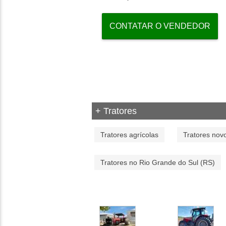
CONTATAR O VENDEDOR
+ Tratores
Tratores agrícolas
Tratores nov
Tratores no Rio Grande do Sul (RS)