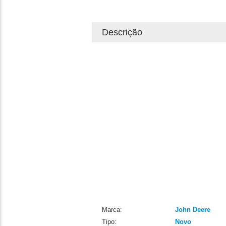
Descrição
Marca:
John Deere
Tipo:
Novo