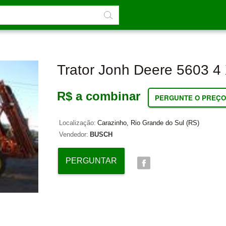
Trator Jonh Deere 5603 4
R$ a combinar
PERGUNTE O PREÇO
Localização:
Carazinho, Rio Grande do Sul (RS)
Vendedor:
BUSCH
PERGUNTAR