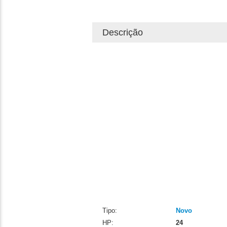
Descrição
Tipo:
Novo
HP:
24