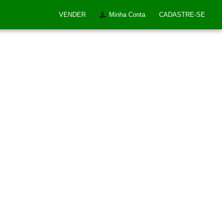
VENDER
Minha Conta
CADASTRE-SE