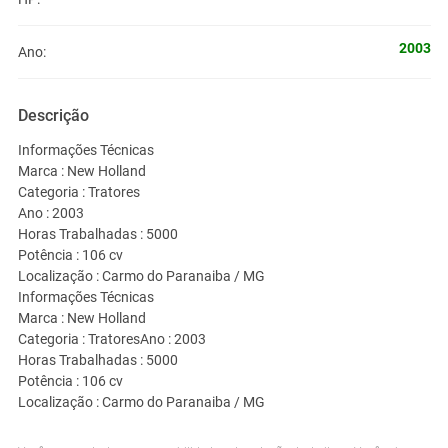
2003
Ano:
Descrição
Informações Técnicas
Marca : New Holland
Categoria : Tratores
Ano : 2003
Horas Trabalhadas : 5000
Potência : 106 cv
Localização : Carmo do Paranaiba / MG
Informações Técnicas
Marca : New Holland
Categoria : TratoresAno : 2003
Horas Trabalhadas : 5000
P
otência : 106 cv
Localização : Carmo do Paranaiba / MG