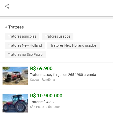
+ Tratores
Tratores agrícolas
Tratores usados
Tratores New Holland
Tratores New Holland usados
Tratores no São Paulo
R$ 69.900
Trator massey ferguson 265 1980 a venda
Cacoal - Rondônia
R$ 10.900.000
Trator mf. 4292
São Paulo - São Paulo