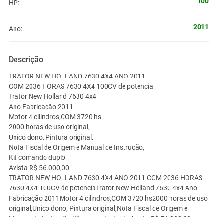
100
HP:
2011
Ano:
Descrição
TRATOR NEW HOLLAND 7630 4X4 ANO 2011
COM 2036 HORAS 7630 4X4 100CV de potencia
Trator New Holland 7630 4x4
Ano Fabricação 2011
Motor 4 cilindros,COM 3720 hs
2000 horas de uso original,
Unico dono, Pintura original,
Nota Fiscal de Origem e Manual de Instrução,
Kit comando duplo
Avista R$ 56.000,00
TRATOR NEW HOLLAND 7630 4X4 ANO 2011 COM 2036 HORAS
7630 4X4 100CV de potenciaTrator New Holland 7630 4x4 Ano
Fabricação 2011Motor 4 cilindros,COM 3720 hs2000 horas de uso
original,Unico dono, Pintura original,Nota Fiscal de Origem e