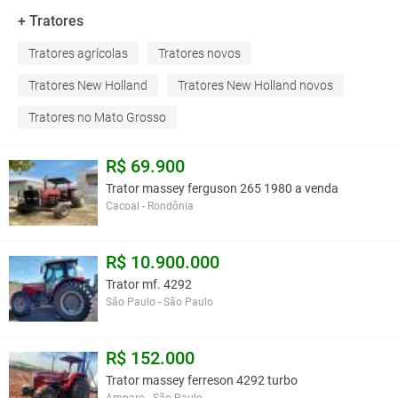
+ Tratores
Tratores agrícolas
Tratores novos
Tratores New Holland
Tratores New Holland novos
Tratores no Mato Grosso
R$ 69.900
Trator massey ferguson 265 1980 a venda
Cacoal - Rondônia
R$ 10.900.000
Trator mf. 4292
São Paulo - São Paulo
R$ 152.000
Trator massey ferreson 4292 turbo