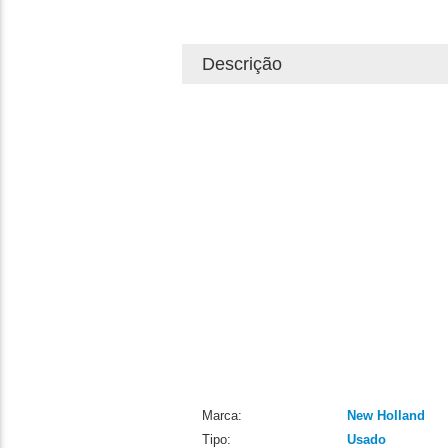
Descrição
Marca:
New Holland
Tipo:
Usado