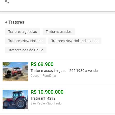
+ Tratores
Tratores agrícolas
Tratores usados
Tratores New Holland
Tratores New Holland usados
Tratores no São Paulo
R$ 69.900
Trator massey ferguson 265 1980 a venda
Cacoal - Rondônia
R$ 10.900.000
Trator mf. 4292
São Paulo - São Paulo