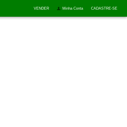
VENDER
Minha Conta
CADASTRE-SE