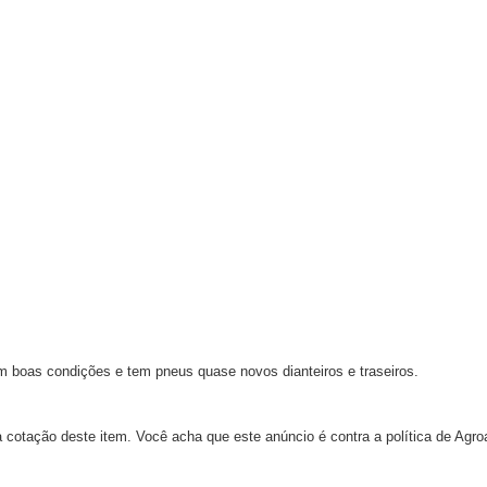
m boas condições e tem pneus quase novos dianteiros e traseiros.
 cotação deste item. Você acha que este anúncio é contra a política de Agr