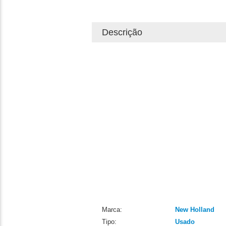
Descrição
Marca:
New Holland
Tipo:
Usado