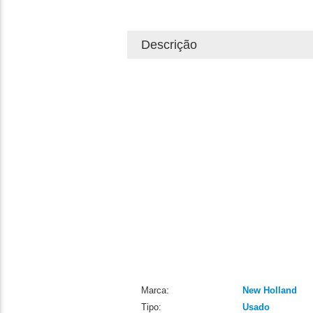
Descrição
Marca:
New Holland
Tipo:
Usado