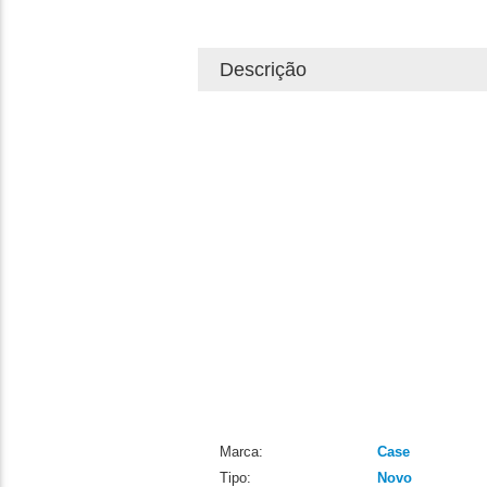
Descrição
Marca:
Case
Tipo:
Novo