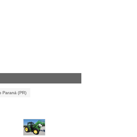
o Paraná (PR)