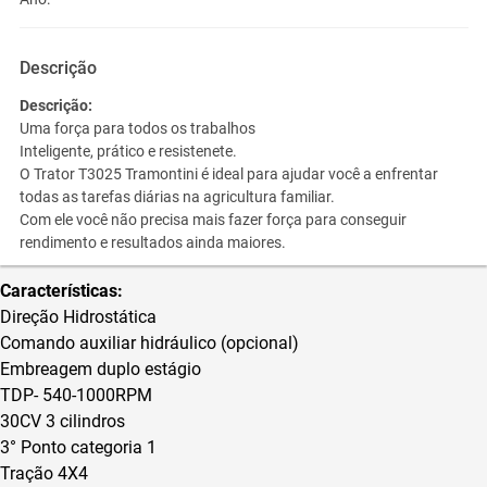
Descrição
Descrição:
Uma força para todos os trabalhos
Inteligente, prático e resistenete.
O Trator T3025 Tramontini é ideal para ajudar você a enfrentar
todas as tarefas diárias na agricultura familiar.
Com ele você não precisa mais fazer força para conseguir
rendimento e resultados ainda maiores.
Características:
Direção Hidrostática
Comando auxiliar hidráulico (opcional)
Embreagem duplo estágio
TDP- 540-1000RPM
30CV 3 cilindros
3° Ponto categoria 1
Tração 4X4