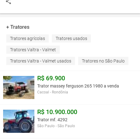
+ Tratores
Tratores agrícolas
Tratores usados
Tratores Valtra - Valmet
Tratores Valtra - Valmet usados
Tratores no São Paulo
R$ 69.900
Trator massey ferguson 265 1980 a venda
Cacoal - Rondônia
R$ 10.900.000
Trator mf. 4292
São Paulo - São Paulo