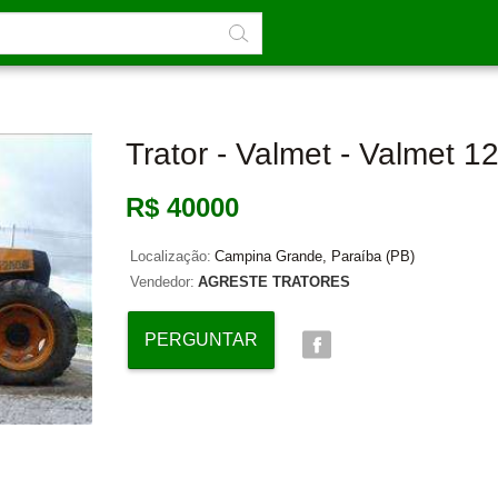
Trator - Valmet - Valmet 1
R$ 40000
Localização:
Campina Grande, Paraíba (PB)
Vendedor:
AGRESTE TRATORES
PERGUNTAR