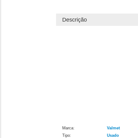
Descrição
Marca:
Valmet
Tipo:
Usado