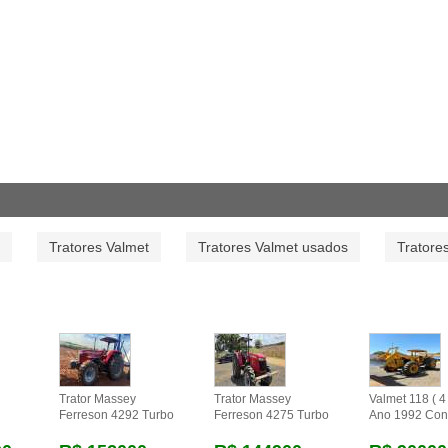
Tratores Valmet
Tratores Valmet usados
Tratore
Trator Massey
Trator Massey
Valmet 118 ( 4 
Ferreson 4292 Turbo
Ferreson 4275 Turbo
Ano 1992 Con