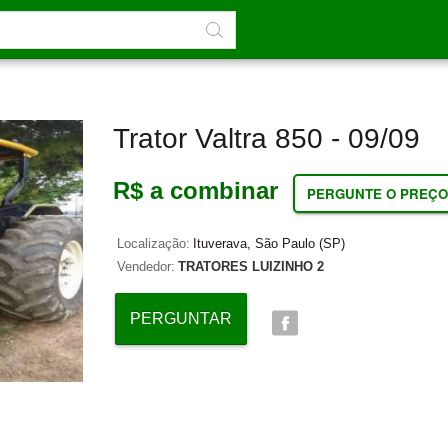
Trator Valtra 850 - 09/09
R$ a combinar
PERGUNTE O PREÇO
Localização:
Ituverava, São Paulo (SP)
Vendedor:
TRATORES LUIZINHO 2
PERGUNTAR