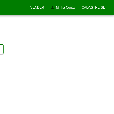
VENDER
Minha Conta
CADASTRE-SE