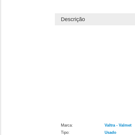
Descrição
Marca:
Valtra - Valmet
Tipo:
Usado