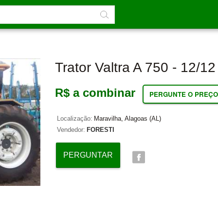
Trator Valtra A 750 - 12/12 
R$ a combinar
PERGUNTE O PREÇO
Localização:
Maravilha, Alagoas (AL)
Vendedor:
FORESTI
PERGUNTAR