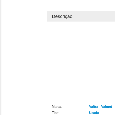
Descrição
Marca:
Valtra - Valmet
Tipo:
Usado