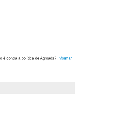
o é contra a política de Agroads?
Informar