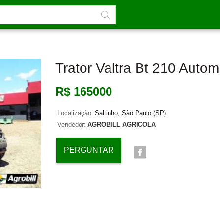
Trator Valtra Bt 210 Auto
R$ 165000
Localização:
Saltinho, São Paulo (SP)
Vendedor:
AGROBILL AGRICOLA
PERGUNTAR