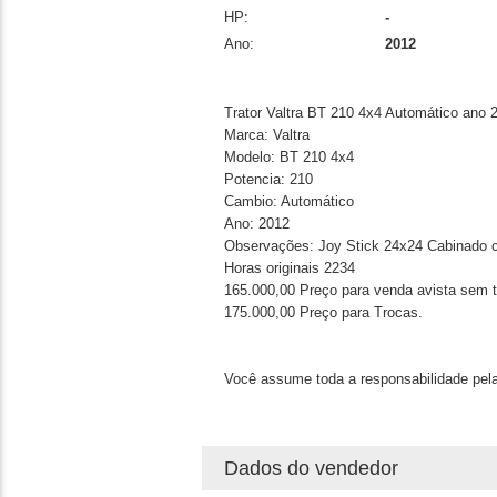
HP:
-
Ano:
2012
Trator Valtra BT 210 4x4 Automático ano 
Marca: Valtra
Modelo: BT 210 4x4
Potencia: 210
Cambio: Automático
Ano: 2012
Observações: Joy Stick 24x24 Cabinado c
Horas originais 2234
165.000,00 Preço para venda avista sem 
175.000,00 Preço para Trocas.
Você assume toda a responsabilidade pela
Dados do vendedor