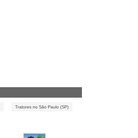
Tratores no São Paulo (SP)