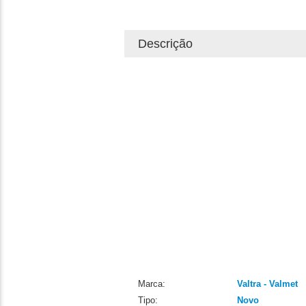
Descrição
Marca:
Valtra - Valmet
Tipo:
Novo