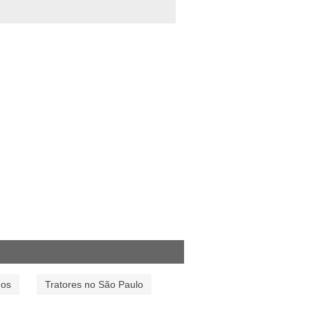
dos
Tratores no São Paulo