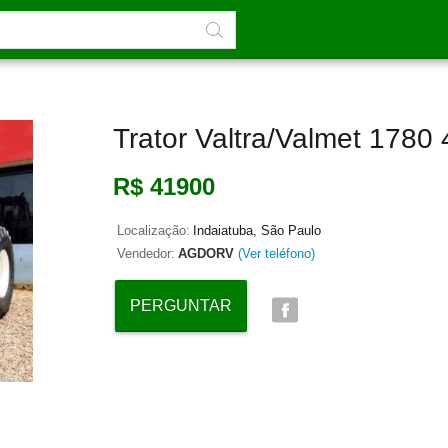
Trator Valtra/valmet 1780
R$ 41900
Localização:
Indaiatuba, São Paulo
Vendedor:
AGDORV
(Ver teléfono)
PERGUNTAR