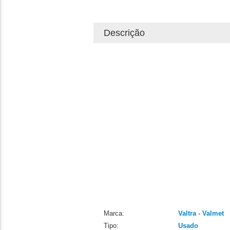
Descrição
Marca:
Valtra - Valmet
Tipo:
Usado