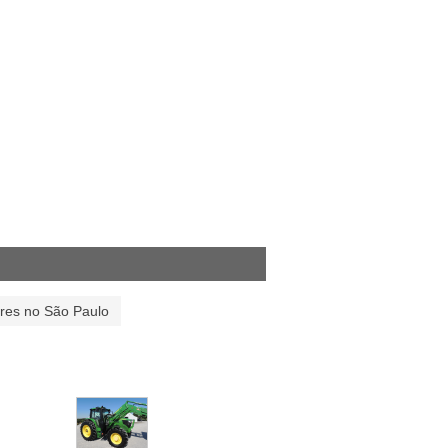
ores no São Paulo