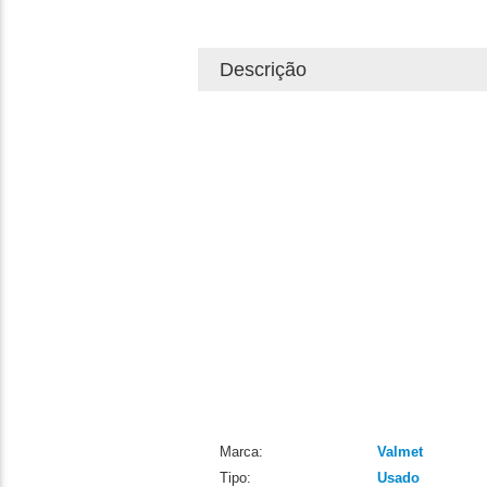
Descrição
Marca:
Valmet
Tipo:
Usado