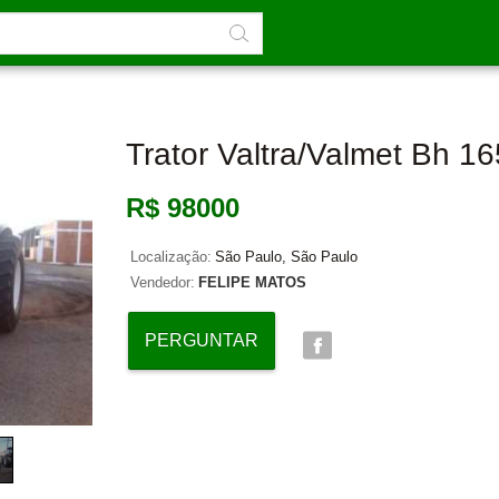
Trator Valtra/valmet Bh 1
R$ 98000
Localização:
São Paulo, São Paulo
Vendedor:
FELIPE MATOS
PERGUNTAR