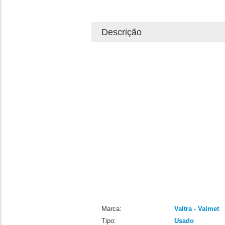
Descrição
Marca:
Valtra - Valmet
Tipo:
Usado