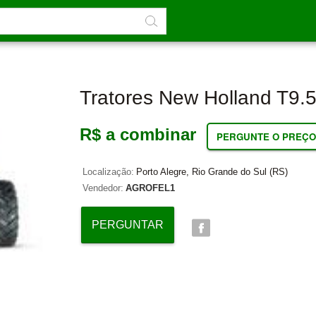
Tratores New Holland T9.
R$ a combinar
PERGUNTE O PREÇO
Localização:
Porto Alegre, Rio Grande do Sul (RS)
Vendedor:
AGROFEL1
PERGUNTAR