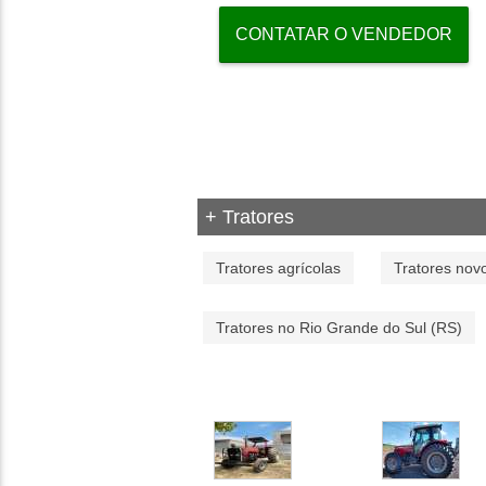
CONTATAR O VENDEDOR
+ Tratores
Tratores agrícolas
Tratores nov
Tratores no Rio Grande do Sul (RS)