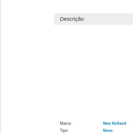
Descrição
Marca:
New Holland
Tipo:
Novo