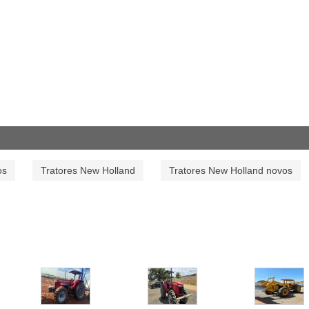
os
Tratores New Holland
Tratores New Holland novos