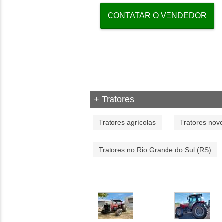
CONTATAR O VENDEDOR
+ Tratores
Tratores agrícolas
Tratores nov
Tratores no Rio Grande do Sul (RS)