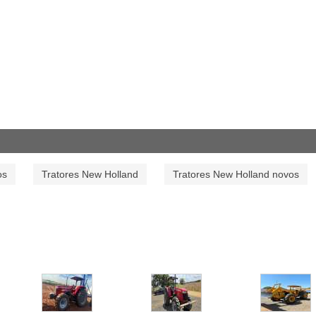
os
Tratores New Holland
Tratores New Holland novos