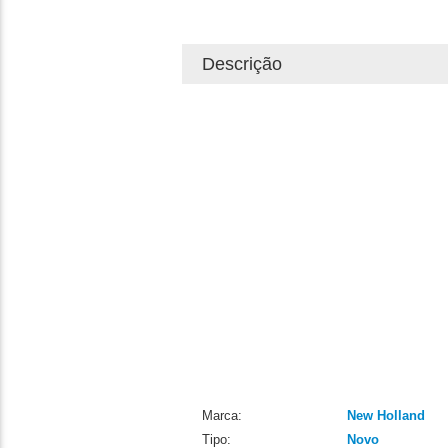
Descrição
Marca:
New Holland
Tipo:
Novo