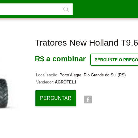
Tratores New Holland T9.
R$ a combinar
PERGUNTE O PREÇO
Localização:
Porto Alegre, Rio Grande do Sul (RS)
Vendedor:
AGROFEL1
PERGUNTAR