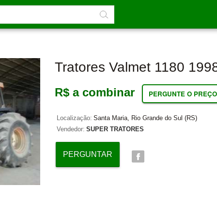
Tratores Valmet 1180 199
R$ a combinar
PERGUNTE O PREÇO
Localização:
Santa Maria, Rio Grande do Sul (RS)
Vendedor:
SUPER TRATORES
PERGUNTAR