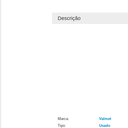
Descrição
Marca:
Valmet
Tipo:
Usado