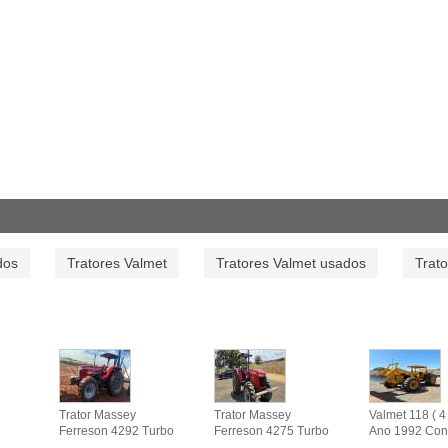
dos
Tratores Valmet
Tratores Valmet usados
Trat
Trator Massey
Trator Massey
Valmet 118 ( 4 
Ferreson 4292 Turbo
Ferreson 4275 Turbo
Ano 1992 Con