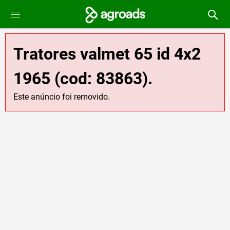
Tratores valmet 65 id 4x2
1965 (cod: 83863).
Este anúncio foi removido.