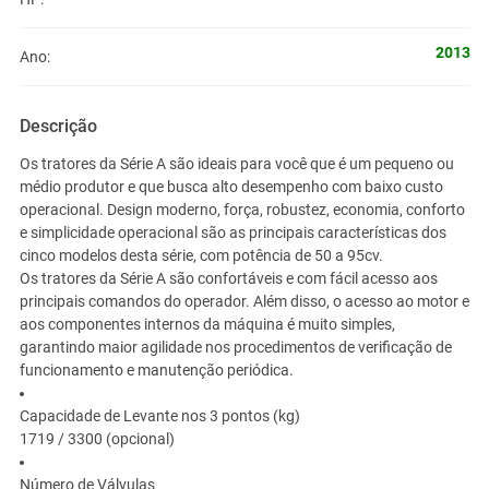
2013
Ano:
Descrição
Os tratores da Série A são ideais para você que é um pequeno ou
médio produtor e que busca alto desempenho com baixo custo
operacional. Design moderno, força, robustez, economia, conforto
e simplicidade operacional são as principais características dos
cinco modelos desta série, com potência de 50 a 95cv.
Os tratores da Série A são confortáveis e com fácil acesso aos
principais comandos do operador. Além disso, o acesso ao motor e
aos componentes internos da máquina é muito simples,
garantindo maior agilidade nos procedimentos de verificação de
funcionamento e manutenção periódica.
Capacidade de Levante nos 3 pontos (kg)
1719 / 3300 (opcional)
Número de Válvulas