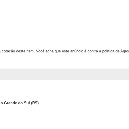
 cotação deste item. Você acha que este anúncio é contra a política de Agr
o Grande do Sul (RS)