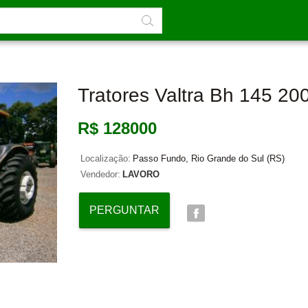
Tratores Valtra Bh 145 20
R$ 128000
Localização:
Passo Fundo, Rio Grande do Sul (RS)
Vendedor:
LAVORO
PERGUNTAR