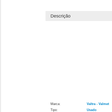
Descrição
Marca:
Valtra - Valmet
Tipo:
Usado