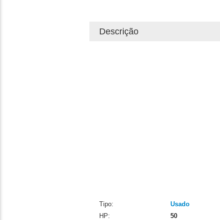
Descrição
Tipo:
Usado
HP:
50