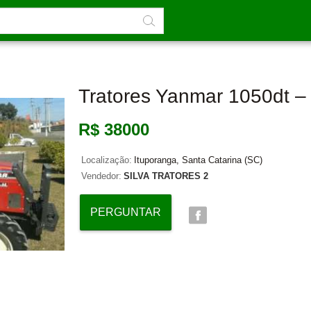
Tratores Yanmar 1050dt –
R$ 38000
Localização:
Ituporanga, Santa Catarina (SC)
Vendedor:
SILVA TRATORES 2
PERGUNTAR